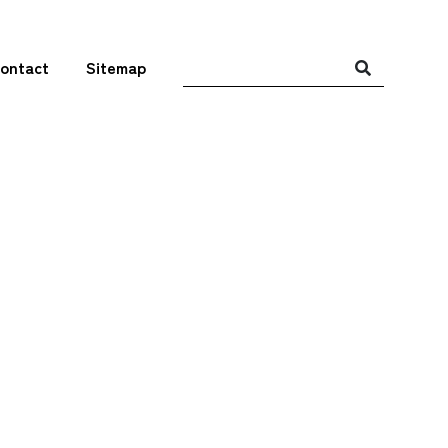
ontact
Sitemap