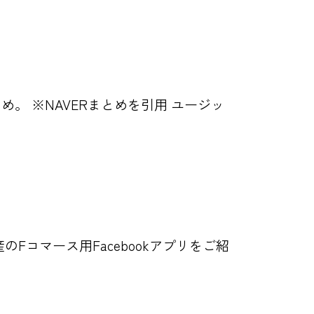
め。 ※NAVERまとめを引用 ユージッ
のFコマース用Facebookアプリをご紹