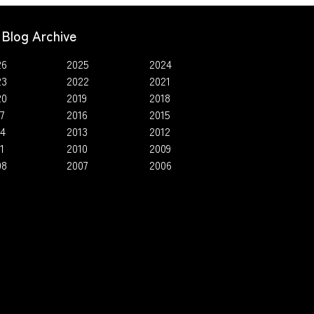
Blog Archive
26
2025
2024
23
2022
2021
20
2019
2018
7
2016
2015
14
2013
2012
1
2010
2009
08
2007
2006