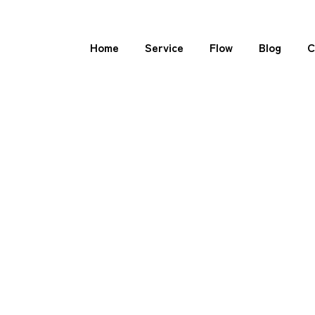
Home
Service
Flow
Blog
C