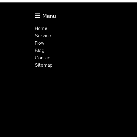
Menu
Home
Service
Flow
Blog
Contact
Sitemap