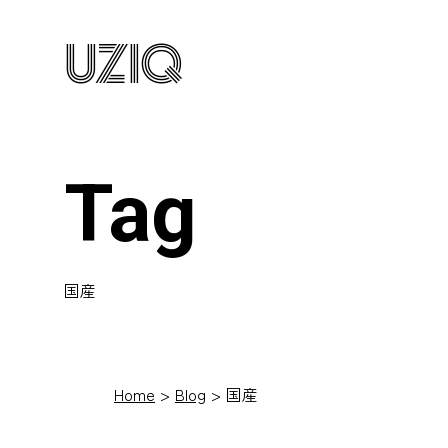
UZIQ
Tag
国産
Home
Blog
国産