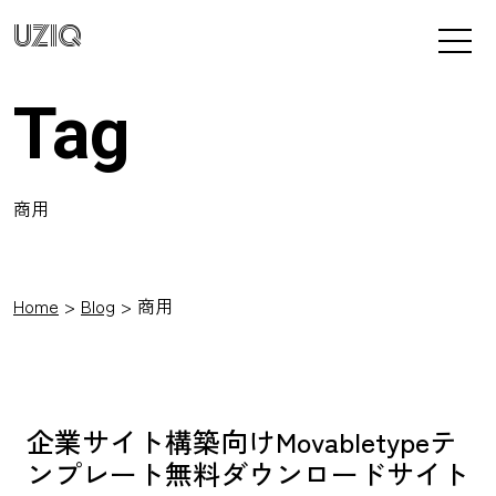
UZIQ
Tag
商用
Home
Blog
商用
企業サイト構築向けMovabletypeテ
ンプレート無料ダウンロードサイト