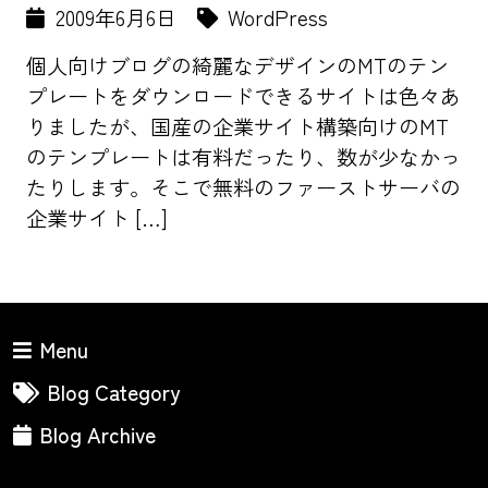
2009年6月6日
WordPress
個人向けブログの綺麗なデザインのMTのテン
プレートをダウンロードできるサイトは色々あ
りましたが、国産の企業サイト構築向けのMT
のテンプレートは有料だったり、数が少なかっ
たりします。そこで無料のファーストサーバの
企業サイト […]
Menu
Blog Category
Blog Archive