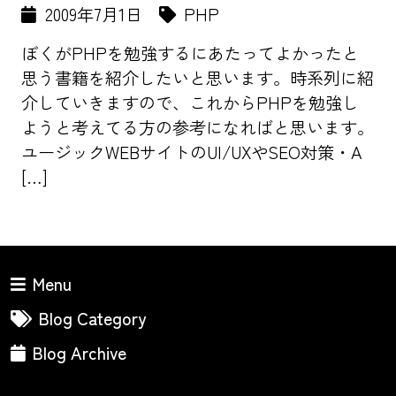
2009年7月1日
PHP
ぼくがPHPを勉強するにあたってよかったと
思う書籍を紹介したいと思います。時系列に紹
介していきますので、これからPHPを勉強し
ようと考えてる方の参考になればと思います。
ユージックWEBサイトのUI/UXやSEO対策・A
[…]
Menu
Blog Category
Blog Archive