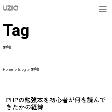
UZIQ
Tag
勉強
Home
Blog
勉強
PHPの勉強本を初心者が何を読んで
きたかの経緯