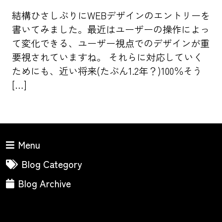
結構ひさしぶりにWEBデザインのエントリーを
書いてみました。最近はユーザーの操作によっ
て変化できる、ユーザー視点でのデザインが重
要視されていますね。 それらに対応していく
ためにも、近い将来(たぶん1.2年？)100％そう
[…]
Menu
Blog Category
Blog Archive