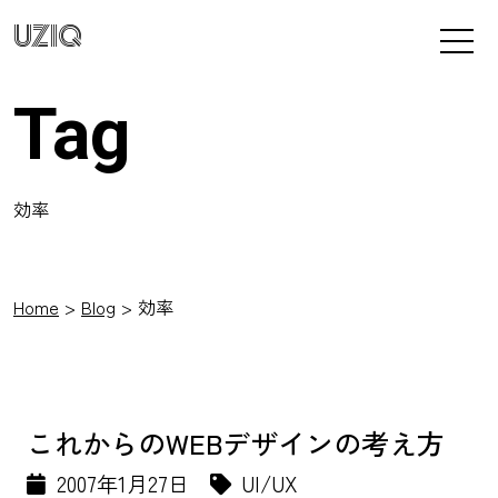
UZIQ
Tag
効率
Home
Blog
効率
これからのWEBデザインの考え方
2007年1月27日
UI/UX