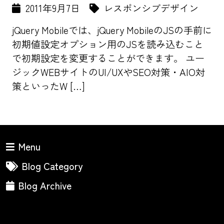
2011年9月7日
レスポンシブデザイン
jQuery Mobileでは、jQuery MobileのJSの手前に
初期値設定オプション用のJSを読み込むこと
で初期設定を変更することができます。 ユー
ジックWEBサイトのUI/UXやSEO対策・AIO対
策といったW […]
Menu
Blog Category
Blog Archive