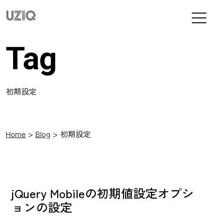
UZIQ
Tag
初期設定
Home
Blog
初期設定
jQuery Mobileの初期値設定オプシ
ョンの設定