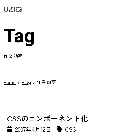
UZIQ
Tag
作業効率
Home
Blog
作業効率
CSSのコンポーネント化
2007年4月12日
CSS