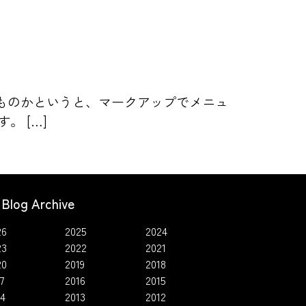
ったものかというと、マークアップでメニュ
 […]
Blog Archive
26
2025
2024
23
2022
2021
20
2019
2018
7
2016
2015
14
2013
2012