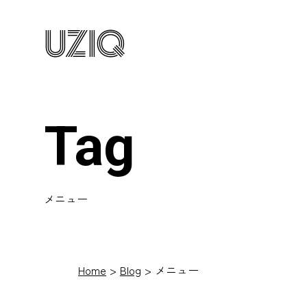
UZIQ
Tag
メニュー
Home
Blog
メニュー