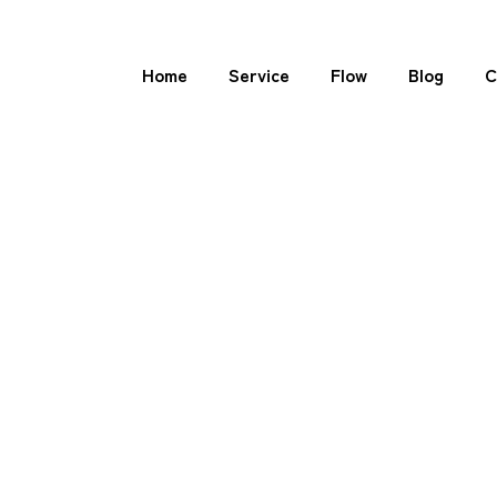
Home
Service
Flow
Blog
C