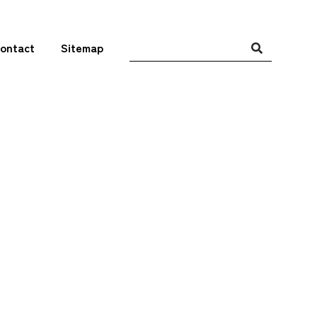
ontact
Sitemap