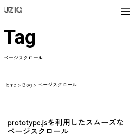
UZIQ
Tag
ページスクロール
Home
Blog
ページスクロール
prototype.jsを利用したスムーズな
ページスクロール