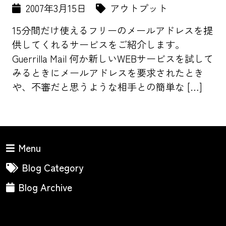
2007年3月15日
アウトプット
15分間だけ使えるフリーのメールアドレスを提
供してくれるサービスをご紹介します。
Guerrilla Mail 何か新しいWEBサービスを試して
みるときにメールアドレスを要求されたとき
や、不審だと思うような相手との簡単な […]
Menu
Blog Category
Blog Archive