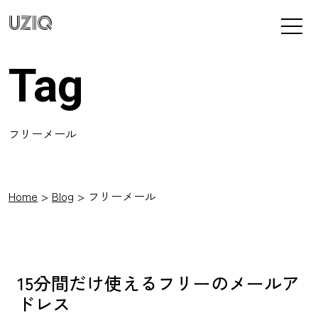
UZIQ
Tag
フリーメール
Home
Blog
フリーメール
15分間だけ使えるフリーのメールア
ドレス