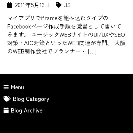
2011年5月13日
JS
マイアプリでiframeを組み込むタイプの
Facebookページ作成手順を覚書として書いて
みます。 ユージックWEBサイトのUI/UXやSEO
対策・AIO対策といったWEB関連が専門。 大阪
のWEB制作会社でプランナー・ […]
Menu
Blog Category
Blog Archive