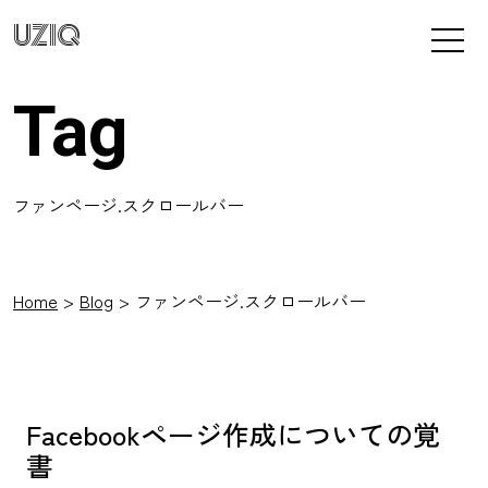
UZIQ
Tag
ファンページ.スクロールバー
Home
Blog
ファンページ.スクロールバー
Facebookページ作成についての覚
書