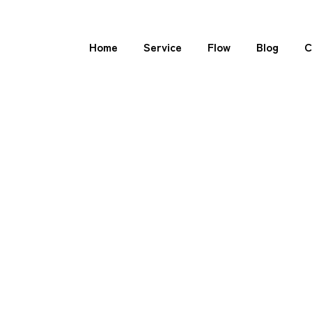
Home
Service
Flow
Blog
C