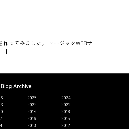
を作ってみました。 ユージックWEBサ
…]
Blog Archive
26
2025
2024
23
2022
2021
20
2019
2018
7
2016
2015
14
2013
2012