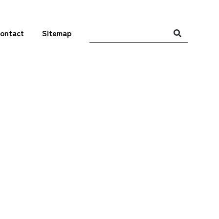
ontact
Sitemap