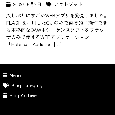
2009年6月2日
アウトプット
久しぶりにすごいWEBアプリを発見しました。
FLASHを利用したGUIのみで直感的に操作でき
る本格的なDAW+シーケンスソフトをブラウ
ザのみで使えるWEBアプリケーション
「Hobnox – Audiotool […]
Menu
Blog Category
Blog Archive