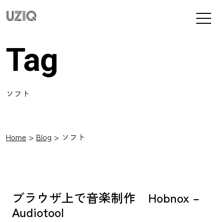
UZIQ
Tag
ソフト
Home
Blog
ソフト
ブラウザ上で音楽制作 Hobnox –
Audiotool