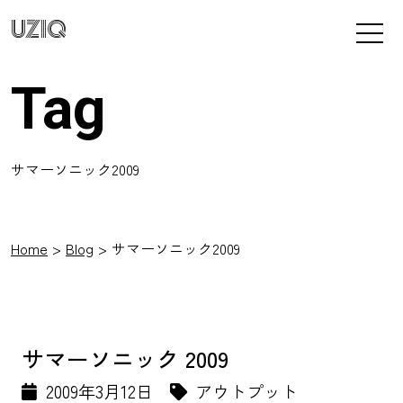
UZIQ
Tag
サマーソニック2009
Home
Blog
サマーソニック2009
サマーソニック 2009
2009年3月12日
アウトプット