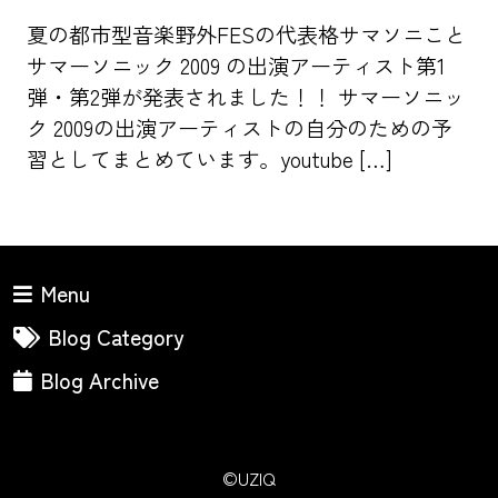
夏の都市型音楽野外FESの代表格サマソニこと
サマーソニック 2009 の出演アーティスト第1
弾・第2弾が発表されました！！ サマーソニッ
ク 2009の出演アーティストの自分のための予
習としてまとめています。youtube […]
Menu
Blog Category
Blog Archive
©UZIQ